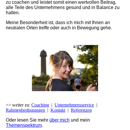
zu coachen und leistet somit einen wertvollen Beitrag,
alle Teile des Unternehmens gesund und in Balance zu
halten.
Meine Besonderheit ist, dass
ich mich mit Ihnen an
neutralen Orten treffe oder auch in Bewegung gehe.
>> weiter zu:
Coaching
|
Unternehmensservice
|
Rahmenbedingungen
|
Kontakt
|
Referenzen
Oder lesen Sie
mehr
über mich
und
mein
Themenspektrum
.