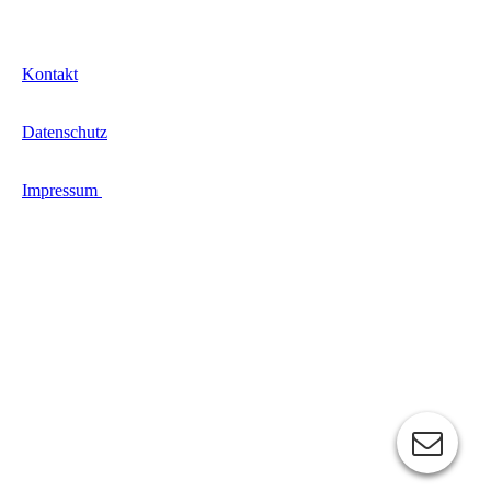
Kontakt
Datenschutz
Impressum