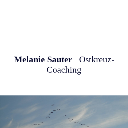
Melanie Sauter
Ostkreuz-
Coaching