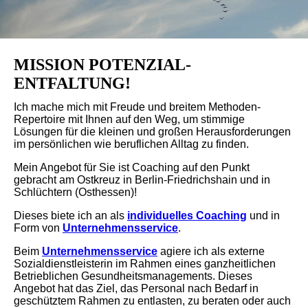
MISSION POTENZIAL-
ENTFALTUNG!
Ich mache mich mit Freude und breitem Methoden-
Repertoire mit Ihnen auf den Weg, um stimmige
Lösungen für die kleinen und großen Herausforderungen
im persönlichen wie beruflichen Alltag zu finden.
Mein Angebot für Sie ist
Coaching
auf den Punkt
gebracht am Ostkreuz in Berlin-Friedrichshain und in
Schlüchtern (Osthessen)!
Dieses biete ich an als
individuelles Coaching
und in
Form von
Unternehmensservice
.
Beim
Unternehmensservice
agiere ich als externe
Sozialdienstleisterin im Rahmen eines ganzheitlichen
Betrieblichen Gesundheitsmanagements. Dieses
Angebot hat das Ziel, das Personal nach Bedarf in
geschütztem Rahmen zu entlasten, zu beraten oder auch